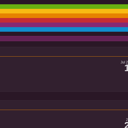
Jul 
2