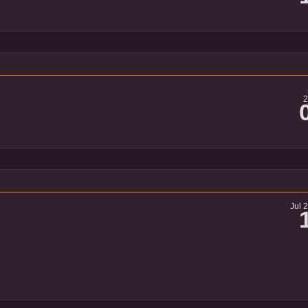
2
Jul 