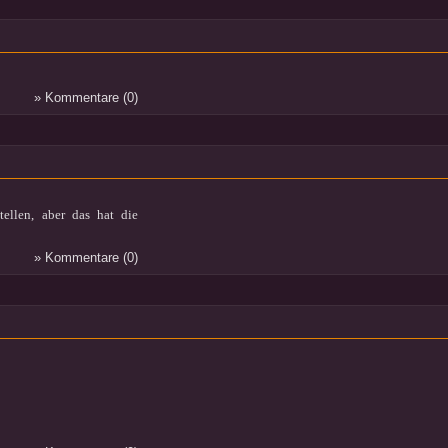
» Kommentare (0)
tellen, aber das hat die
» Kommentare (0)