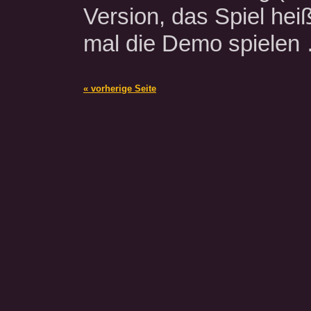
Version, das Spiel heiß
mal die Demo spiele
« vorherige Seite