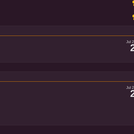
Jul 
Jul 